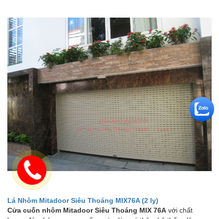
Lá Nhôm Mitadoor Siêu Thoáng MIX76A (2 ly)
Cửa cuốn nhôm Mitadoor Siêu Thoáng MIX 76A
với chất