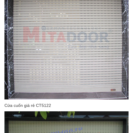
Cửa cuốn giá rẻ CT5122