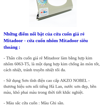
Những điểm nổi bật của cửa cuốn giá rẻ
Mitadoor - cửa cuốn nhôm Mitadoor siêu
thoáng :
- Thân cửa cuốn giá rẻ Mitadoor làm bằng hợp kim
nhôm 6063-T5, là một dạng hợp kim chống ăn mòn tốt,
cách nhiệt, tránh truyền nhiệt tối đa.
- Sử dụng Sơn tĩnh điện cao cấp AKZO NOBEL -
thương hiệu sơn nổi tiếng Hà Lan, nước sơn đẹp, bền
màu, khó phai màu trong thời tiết khắc nghiệt.
- Màu sắc cửa cuốn : Màu Ghi sần.