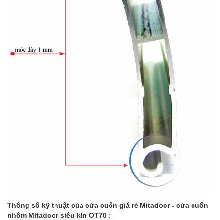
Thông số kỹ thuật của cửa cuốn giá rẻ Mitadoor - cửa cuốn
nhôm Mitadoor siêu kín OT70 :