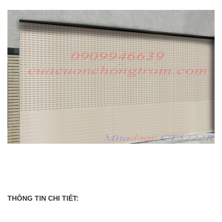
THÔNG TIN CHI TIẾT: